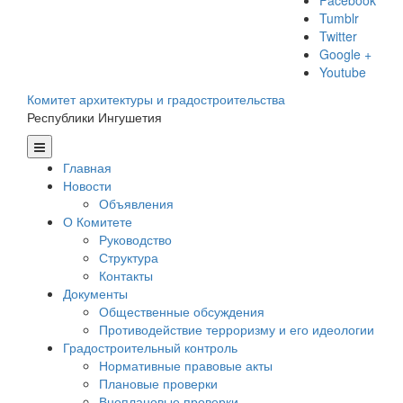
Facebook
Tumblr
Twitter
Google +
Youtube
Комитет архитектуры и градостроительства
Республики Ингушетия
Главная
Новости
Объявления
О Комитете
Руководство
Структура
Контакты
Документы
Общественные обсуждения
Противодействие терроризму и его идеологии
Градостроительный контроль
Нормативные правовые акты
Плановые проверки
Внеплановые проверки