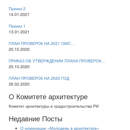
Приказ 2
14.01.2021
Приказ 1
13.01.2021
ПЛАН ПРОВЕРОК НА 2021 ОМС…
20.10.2020
ПРИКАЗ ОБ УТВЕРЖДЕНИИ ПЛАНА ПРОВЕРОК…
20.10.2020
ПЛАН ПРОВЕРОК НА 2020 ГОД
26.02.2020
О Комитете архитектуре
Комитет архитектуры и градостроительства РИ
Недавние Посты
О номинации «Молодежь в архитектуре»