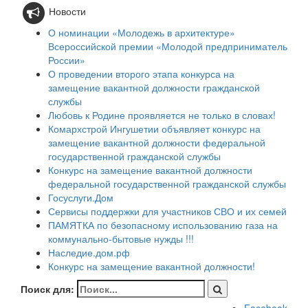
Новости
О номинации «Молодежь в архитектуре»
Всероссийской премии «Молодой предприниматель
России»
О проведении второго этапа конкурса на
замещение вакантной должности гражданской
службы
Любовь к Родине проявляется не только в словах!
Комархстрой Ингушетии объявляет конкурс на
замещение вакантной должности федеральной
государственной гражданской службы
Конкурс на замещение вакантной должности
федеральной государственной гражданской службы
Госуслуги.Дом
Сервисы поддержки для участников СВО и их семей
ПАМЯТКА по безопасному использованию газа на
коммунально-бытовые нужды !!!
Наследие.дом.рф
Конкурс на замещение вакантной должности!
Поиск для: