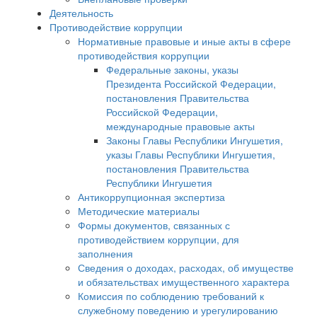
Деятельность
Противодействие коррупции
Нормативные правовые и иные акты в сфере
противодействия коррупции
Федеральные законы, указы
Президента Российской Федерации,
постановления Правительства
Российской Федерации,
международные правовые акты
Законы Главы Республики Ингушетия,
указы Главы Республики Ингушетия,
постановления Правительства
Республики Ингушетия
Антикоррупционная экспертиза
Методические материалы
Формы документов, связанных с
противодействием коррупции, для
заполнения
Сведения о доходах, расходах, об имуществе
и обязательствах имущественного характера
Комиссия по соблюдению требований к
служебному поведению и урегулированию