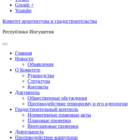
Google +
Youtube
Комитет архитектуры и градостроительства
Республики Ингушетия
Главная
Новости
Объявления
О Комитете
Руководство
Структура
Контакты
Документы
Общественные обсуждения
Противодействие терроризму и его идеологии
Градостроительный контроль
Нормативные правовые акты
Плановые проверки
Внеплановые проверки
Деятельность
Противодействие коррупции