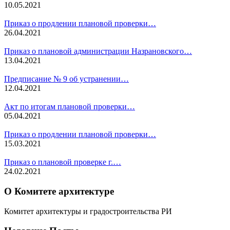
10.05.2021
Приказ о продлении плановой проверки…
26.04.2021
Приказ о плановой администрации Назрановского…
13.04.2021
Предписание № 9 об устранении…
12.04.2021
Акт по итогам плановой проверки…
05.04.2021
Приказ о продлении плановой проверки…
15.03.2021
Приказ о плановой проверке г.…
24.02.2021
О Комитете архитектуре
Комитет архитектуры и градостроительства РИ