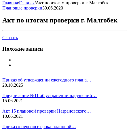
Главная
/
Главная
/
Акт по итогам проверки г. Малгобек
Плановые проверки
30.06.2020
Акт по итогам проверки г. Малгобек
Скачать
Похожие записи
Приказ об утверждении ежегодного плана…
28.10.2025
Предписание №11 об устранении нарушений…
15.06.2021
Акт 15 плановой проверки Назрановского…
10.06.2021
Приказ о переносе срока плановой…