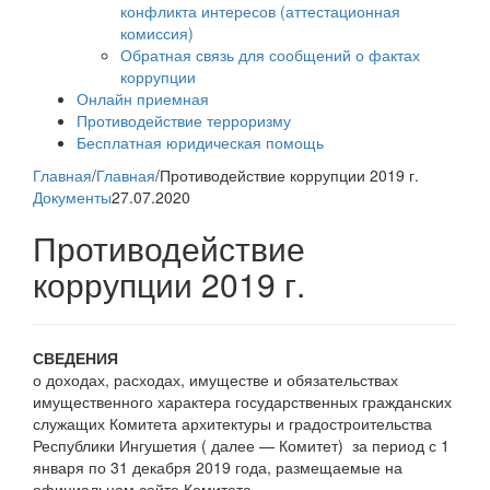
конфликта интересов (аттестационная
комиссия)
Обратная связь для сообщений о фактах
коррупции
Онлайн приемная
Противодействие терроризму
Бесплатная юридическая помощь
Главная
/
Главная
/
Противодействие коррупции 2019 г.
Документы
27.07.2020
Противодействие
коррупции 2019 г.
СВЕДЕНИЯ
о доходах, расходах, имуществе и обязательствах
имущественного характера государственных гражданских
служащих Комитета архитектуры и градостроительства
Республики Ингушетия ( далее — Комитет) за период с 1
января по 31 декабря 2019 года, размещаемые на
официальном сайте Комитета.