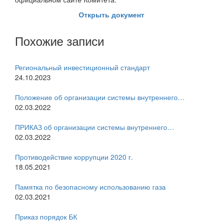
Открыть документ
Похожие записи
Региональный инвестиционный стандарт
24.10.2023
Положение об организации системы внутреннего…
02.03.2022
ПРИКАЗ об организации системы внутреннего…
02.03.2022
Противодействие коррупции 2020 г.
18.05.2021
Памятка по безопасному использованию газа
02.03.2021
Приказ порядок БК