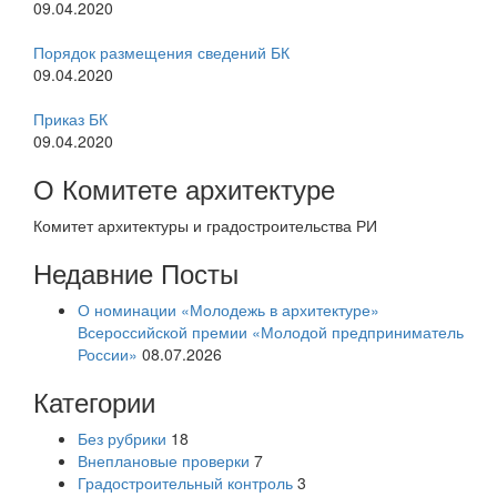
09.04.2020
Порядок размещения сведений БК
09.04.2020
Приказ БК
09.04.2020
О Комитете архитектуре
Комитет архитектуры и градостроительства РИ
Недавние Посты
О номинации «Молодежь в архитектуре»
Всероссийской премии «Молодой предприниматель
России»
08.07.2026
Категории
Без рубрики
18
Внеплановые проверки
7
Градостроительный контроль
3