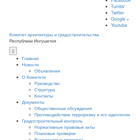
Facebook
Tumblr
Twitter
Google +
Youtube
Комитет архитектуры и градостроительства
Республики Ингушетия
Главная
Новости
Объявления
О Комитете
Руководство
Структура
Контакты
Документы
Общественные обсуждения
Противодействие терроризму и его идеологии
Градостроительный контроль
Нормативные правовые акты
Плановые проверки
Внеплановые проверки