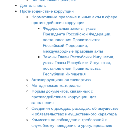
Деятельность
Противодействие коррупции
Нормативные правовые и иные акты в сфере
противодействия коррупции
Федеральные законы, указы
Президента Российской Федерации,
постановления Правительства
Российской Федерации,
международные правовые акты
Законы Главы Республики Ингушетия,
указы Главы Республики Ингушетия,
постановления Правительства
Республики Ингушетия
Антикоррупционная экспертиза
Методические материалы
Формы документов, связанных с
противодействием коррупции, для
заполнения
Сведения о доходах, расходах, об имуществе
и обязательствах имущественного характера
Комиссия по соблюдению требований к
служебному поведению и урегулированию