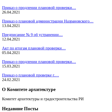
Приказ о продлении плановой проверки…
26.04.2021
Приказ о плановой администрации Назрановского…
13.04.2021
Предписание № 9 об устранении…
12.04.2021
Акт по итогам плановой проверки…
05.04.2021
Приказ о продлении плановой проверки…
15.03.2021
Приказ о плановой проверке г.…
24.02.2021
О Комитете архитектуре
Комитет архитектуры и градостроительства РИ
Недавние Посты