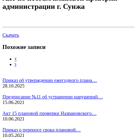
администрации г. Сунжа
Скачать
Похожие записи
Приказ об утверждении ежегодного плана…
28.10.2025
Предписание №11 об устранении нарушений…
15.06.2021
Акт 15 плановой проверки Назрановского…
10.06.2021
Приказ о переносе срока плановой…
10.05.2021