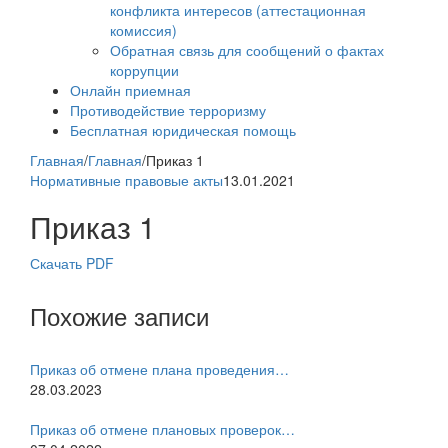
конфликта интересов (аттестационная
комиссия)
Обратная связь для сообщений о фактах
коррупции
Онлайн приемная
Противодействие терроризму
Бесплатная юридическая помощь
Главная
/
Главная
/
Приказ 1
Нормативные правовые акты
13.01.2021
Приказ 1
Скачать PDF
Похожие записи
Приказ об отмене плана проведения…
28.03.2023
Приказ об отмене плановых проверок…