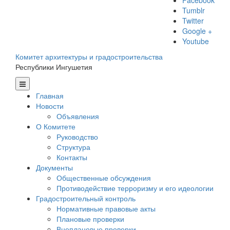
Facebook
Tumblr
Twitter
Google +
Youtube
Комитет архитектуры и градостроительства
Республики Ингушетия
Главная
Новости
Объявления
О Комитете
Руководство
Структура
Контакты
Документы
Общественные обсуждения
Противодействие терроризму и его идеологии
Градостроительный контроль
Нормативные правовые акты
Плановые проверки
Внеплановые проверки