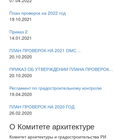
07.04.2022
План проверок на 2022 год
19.10.2021
Приказ 2
14.01.2021
ПЛАН ПРОВЕРОК НА 2021 ОМС…
20.10.2020
ПРИКАЗ ОБ УТВЕРЖДЕНИИ ПЛАНА ПРОВЕРОК…
20.10.2020
Регламент по градостроительному контролю
19.04.2020
ПЛАН ПРОВЕРОК НА 2020 ГОД
26.02.2020
О Комитете архитектуре
Комитет архитектуры и градостроительства РИ