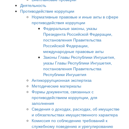
Деятельность
Противодействие коррупции
Нормативные правовые и иные акты в сфере
противодействия коррупции
Федеральные законы, указы
Президента Российской Федерации,
постановления Правительства
Российской Федерации,
международные правовые акты
Законы Главы Республики Ингушетия,
указы Главы Республики Ингушетия,
постановления Правительства
Республики Ингушетия
Антикоррупционная экспертиза
Методические материалы
Формы документов, связанных с
противодействием коррупции, для
заполнения
Сведения о доходах, расходах, об имуществе
и обязательствах имущественного характера
Комиссия по соблюдению требований к
служебному поведению и урегулированию