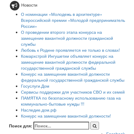
Новости
О номинации «Молодежь в архитектуре»
Всероссийской премии «Молодой предприниматель
России»
О проведении второго этапа конкурса на
замещение вакантной должности гражданской
службы
Любовь к Родине проявляется не только в словах!
Комархстрой Ингушетии объявляет конкурс на
замещение вакантной должности федеральной
государственной гражданской службы
Конкурс на замещение вакантной должности
федеральной государственной гражданской службы
Госуслуги.Дом
Сервисы поддержки для участников СВО и их семей
ПАМЯТКА по безопасному использованию газа на
коммунально-бытовые нужды !!!
Наследие.дом.рф
Конкурс на замещение вакантной должности!
Поиск для: