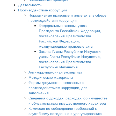
Деятельность
Противодействие коррупции
Нормативные правовые и иные акты в сфере
противодействия коррупции
Федеральные законы, указы
Президента Российской Федерации,
постановления Правительства
Российской Федерации,
международные правовые акты
Законы Главы Республики Ингушетия,
указы Главы Республики Ингушетия,
постановления Правительства
Республики Ингушетия
Антикоррупционная экспертиза
Методические материалы
Формы документов, связанных с
противодействием коррупции, для
заполнения
Сведения о доходах, расходах, об имуществе
и обязательствах имущественного характера
Комиссия по соблюдению требований к
служебному поведению и урегулированию