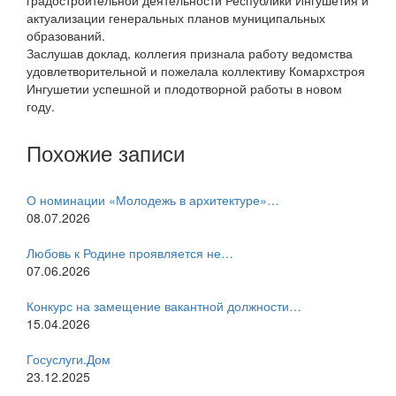
градостроительной деятельности Республики Ингушетия и
актуализации генеральных планов муниципальных
образований.
Заслушав доклад, коллегия признала работу ведомства
удовлетворительной и пожелала коллективу Комархстроя
Ингушетии успешной и плодотворной работы в новом
году.
Похожие записи
О номинации «Молодежь в архитектуре»…
08.07.2026
Любовь к Родине проявляется не…
07.06.2026
Конкурс на замещение вакантной должности…
15.04.2026
Госуслуги.Дом
23.12.2025