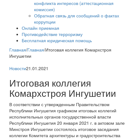
конфликта интересов (аттестационная
комиссия)
Обратная связь для сообщений о фактах
коррупции
Онлайн приемная
Противодействие терроризму
Бесплатная юридическая помощь
Главная
/
Главная
/
Итоговая коллегия Комархстроя
Ингушетии
Новости
21.01.2021
Итоговая коллегия
Комархстроя Ингушетии
В соответствии с утвержденным Правительством
Республики Ингушетия графиком итоговых коллегий
исполнительных органов государственной власти
Республики Ингушетия 20 января 2021 г. в актовом зале
Минстроя Ингушетии состоялось итоговое заседания
коллегии Комитета архитектуры и градостроительства