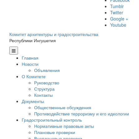
Facebook
Tumblr
Twitter
Google +
Youtube
Комитет архитектуры и градостроительства
Республики Ингушетия
Главная
Новости
Объявления
О Комитете
Руководство
Структура
Контакты
Документы
Общественные обсуждения
Противодействие терроризму и его идеологии
Градостроительный контроль
Нормативные правовые акты
Плановые проверки
Внеплановые проверки