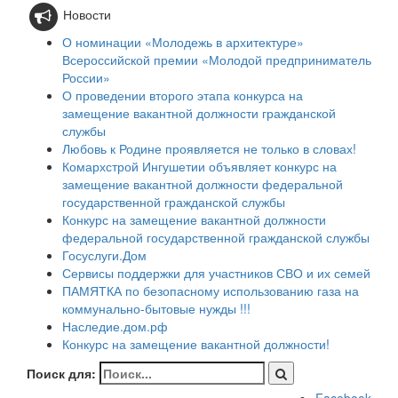
Новости
О номинации «Молодежь в архитектуре»
Всероссийской премии «Молодой предприниматель
России»
О проведении второго этапа конкурса на
замещение вакантной должности гражданской
службы
Любовь к Родине проявляется не только в словах!
Комархстрой Ингушетии объявляет конкурс на
замещение вакантной должности федеральной
государственной гражданской службы
Конкурс на замещение вакантной должности
федеральной государственной гражданской службы
Госуслуги.Дом
Сервисы поддержки для участников СВО и их семей
ПАМЯТКА по безопасному использованию газа на
коммунально-бытовые нужды !!!
Наследие.дом.рф
Конкурс на замещение вакантной должности!
Поиск для: