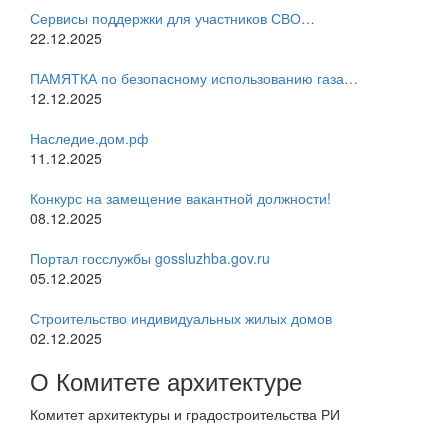
Сервисы поддержки для участников СВО…
22.12.2025
ПАМЯТКА по безопасному использованию газа…
12.12.2025
Наследие.дом.рф
11.12.2025
Конкурс на замещение вакантной должности!
08.12.2025
Портал госслужбы gossluzhba.gov.ru
05.12.2025
Строительство индивидуальных жилых домов
02.12.2025
О Комитете архитектуре
Комитет архитектуры и градостроительства РИ