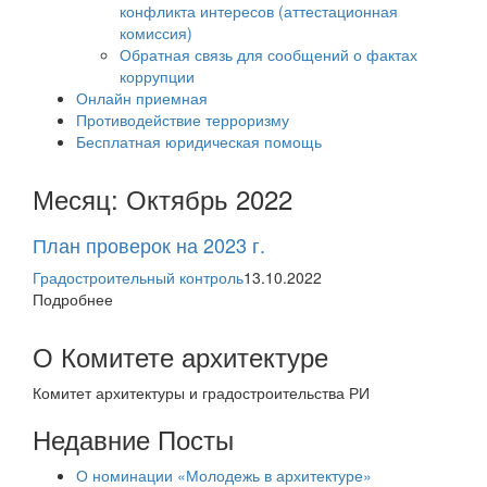
конфликта интересов (аттестационная
комиссия)
Обратная связь для сообщений о фактах
коррупции
Онлайн приемная
Противодействие терроризму
Бесплатная юридическая помощь
Месяц:
Октябрь 2022
План проверок на 2023 г.
Градостроительный контроль
13.10.2022
Подробнее
О Комитете архитектуре
Комитет архитектуры и градостроительства РИ
Недавние Посты
О номинации «Молодежь в архитектуре»