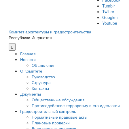
Facebook
Tumblr
Twitter
Google +
Youtube
Комитет архитектуры и градостроительства
Республики Ингушетия
Главная
Новости
Объявления
О Комитете
Руководство
Структура
Контакты
Документы
Общественные обсуждения
Противодействие терроризму и его идеологии
Градостроительный контроль
Нормативные правовые акты
Плановые проверки
Внеплановые проверки