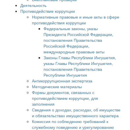
Деятельность
Противодействие коррупции
Нормативные правовые и иные акты в сфере
противодействия коррупции
Федеральные законы, указы
Президента Российской Федерации,
постановления Правительства
Российской Федерации,
международные правовые акты
Законы Главы Республики Ингушетия,
указы Главы Республики Ингушетия,
постановления Правительства
Республики Ингушетия
Антикоррупционная экспертиза
Методические материалы
Формы документов, связанных с
противодействием коррупции, для
заполнения
Сведения о доходах, расходах, об имуществе
и обязательствах имущественного характера
Комиссия по соблюдению требований к
служебному поведению и урегулированию