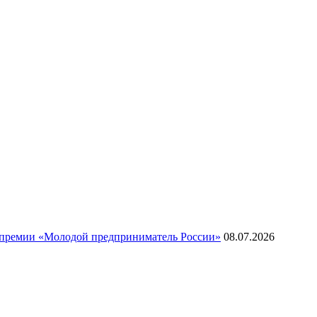
 премии «Молодой предприниматель России»
08.07.2026