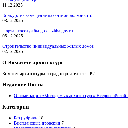
11.12.2025
Конкурс на замещение вакантной должности!
08.12.2025
Портал госслужбы gossluzhba.gov.ru
05.12.2025
Строительство индивидуальных жилых домов
02.12.2025
О Комитете архитектуре
Комитет архитектуры и градостроительства РИ
Недавние Посты
О номинации «Молодежь в архитектуре» Всероссийской
Категории
Без рубрики
18
Внеплановые проверки
7