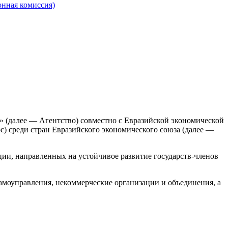
онная комиссия)
 (далее — Агентство) совместно с Евразийской экономической
) среди стран Евразийского экономического союза (далее —
ии, направленных на устойчивое развитие государств-членов
самоуправления, некоммерческие организации и объединения, а