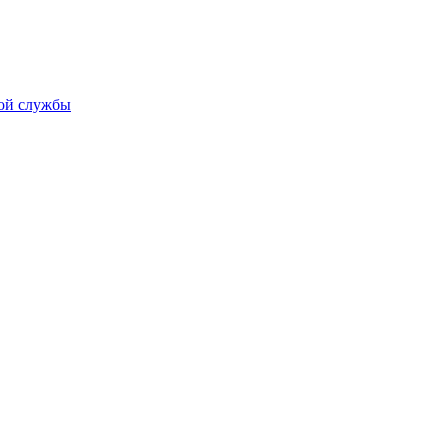
кой службы