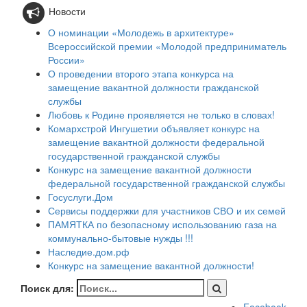
Новости
О номинации «Молодежь в архитектуре»
Всероссийской премии «Молодой предприниматель
России»
О проведении второго этапа конкурса на
замещение вакантной должности гражданской
службы
Любовь к Родине проявляется не только в словах!
Комархстрой Ингушетии объявляет конкурс на
замещение вакантной должности федеральной
государственной гражданской службы
Конкурс на замещение вакантной должности
федеральной государственной гражданской службы
Госуслуги.Дом
Сервисы поддержки для участников СВО и их семей
ПАМЯТКА по безопасному использованию газа на
коммунально-бытовые нужды !!!
Наследие.дом.рф
Конкурс на замещение вакантной должности!
Поиск для: