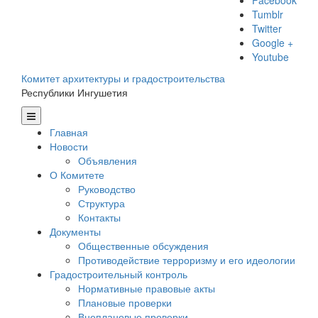
Facebook
Tumblr
Twitter
Google +
Youtube
Комитет архитектуры и градостроительства
Республики Ингушетия
Главная
Новости
Объявления
О Комитете
Руководство
Структура
Контакты
Документы
Общественные обсуждения
Противодействие терроризму и его идеологии
Градостроительный контроль
Нормативные правовые акты
Плановые проверки
Внеплановые проверки