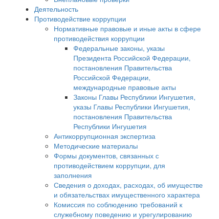
Деятельность
Противодействие коррупции
Нормативные правовые и иные акты в сфере
противодействия коррупции
Федеральные законы, указы
Президента Российской Федерации,
постановления Правительства
Российской Федерации,
международные правовые акты
Законы Главы Республики Ингушетия,
указы Главы Республики Ингушетия,
постановления Правительства
Республики Ингушетия
Антикоррупционная экспертиза
Методические материалы
Формы документов, связанных с
противодействием коррупции, для
заполнения
Сведения о доходах, расходах, об имуществе
и обязательствах имущественного характера
Комиссия по соблюдению требований к
служебному поведению и урегулированию