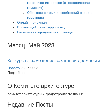
конфликта интересов (аттестационная
комиссия)
Обратная связь для сообщений о фактах
коррупции
Онлайн приемная
Противодействие терроризму
Бесплатная юридическая помощь
Месяц:
Май 2023
Конкурс на замещение вакантной должности
Новости
26.05.2023
Подробнее
О Комитете архитектуре
Комитет архитектуры и градостроительства РИ
Недавние Посты