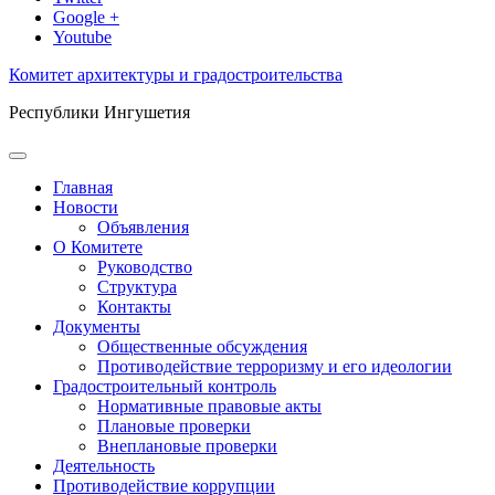
Google +
Youtube
Комитет архитектуры и градостроительства
Республики Ингушетия
Главная
Новости
Объявления
О Комитете
Руководство
Структура
Контакты
Документы
Общественные обсуждения
Противодействие терроризму и его идеологии
Градостроительный контроль
Нормативные правовые акты
Плановые проверки
Внеплановые проверки
Деятельность
Противодействие коррупции