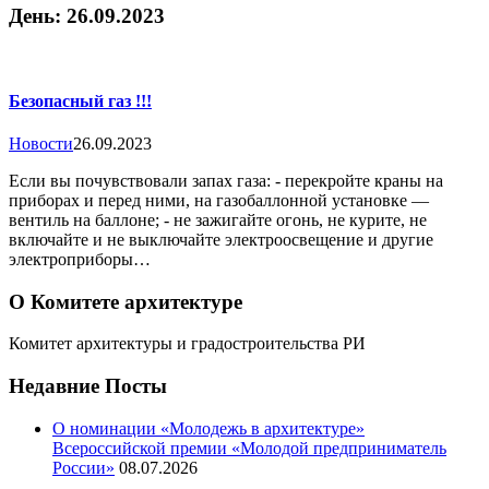
День:
26.09.2023
Безопасный газ !!!
Новости
26.09.2023
Если вы почувствовали запах газа: - перекройте краны на
приборах и перед ними, на газобаллонной установке —
вентиль на баллоне; - не зажигайте огонь, не курите, не
включайте и не выключайте электроосвещение и другие
электроприборы…
О Комитете архитектуре
Комитет архитектуры и градостроительства РИ
Недавние Посты
О номинации «Молодежь в архитектуре»
Всероссийской премии «Молодой предприниматель
России»
08.07.2026