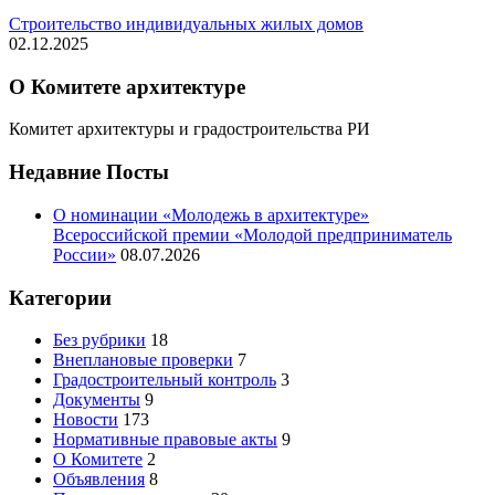
Строительство индивидуальных жилых домов
02.12.2025
О Комитете архитектуре
Комитет архитектуры и градостроительства РИ
Недавние Посты
О номинации «Молодежь в архитектуре»
Всероссийской премии «Молодой предприниматель
России»
08.07.2026
Категории
Без рубрики
18
Внеплановые проверки
7
Градостроительный контроль
3
Документы
9
Новости
173
Нормативные правовые акты
9
О Комитете
2
Объявления
8