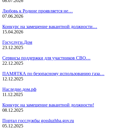
08.07.2026
Любовь к Родине проявляется не…
07.06.2026
Конкурс на замещение вакантной должности…
15.04.2026
Госуслуги.Дом
23.12.2025
Сервисы поддержки для участников СВО…
22.12.2025
ПАМЯТКА по безопасному использованию газа…
12.12.2025
Наследие.дом.рф
11.12.2025
Конкурс на замещение вакантной должности!
08.12.2025
Портал госслужбы gossluzhba.gov.ru
05.12.2025