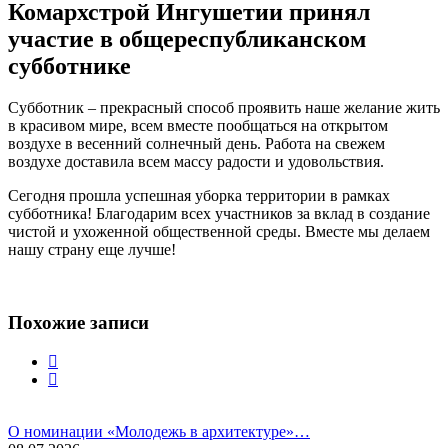
Комархстрой Ингушетии принял
участие в общереспубликанском
субботнике
Субботник – прекрасный способ проявить наше желание жить
в красивом мире, всем вместе пообщаться на открытом
воздухе в весенний солнечный день. Работа на свежем
воздухе доставила всем массу радости и удовольствия.
Сегодня прошла успешная уборка территории в рамках
субботника! Благодарим всех участников за вклад в создание
чистой и ухоженной общественной среды. Вместе мы делаем
нашу страну еще лучше!
Похожие записи
О номинации «Молодежь в архитектуре»…