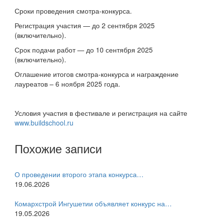
Сроки проведения смотра-конкурса.
Регистрация участия — до 2 сентября 2025
(включительно).
Срок подачи работ — до 10 сентября 2025
(включительно).
Оглашение итогов смотра-конкурса и награждение
лауреатов – 6 ноября 2025 года.
Условия участия в фестивале и регистрация на сайте
www.buildschool.ru
Похожие записи
О проведении второго этапа конкурса…
19.06.2026
Комархстрой Ингушетии объявляет конкурс на…
19.05.2026