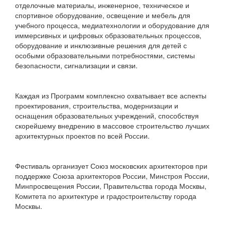
отделочные материалы, инженерное, техническое и
спортивное оборудование, освещение и мебель для
учебного процесса, медиатехнологии и оборудование для
иммерсивных и цифровых образовательных процессов,
оборудование и инклюзивные решения для детей с
особыми образовательными потребностями, системы
безопасности, сигнализации и связи.
Каждая из Программ комплексно охватывает все аспекты
проектирования, строительства, модернизации и
оснащения образовательных учреждений, способствуя
скорейшему внедрению в массовое строительство лучших
архитектурных проектов по всей России.
Фестиваль организует Союз московских архитекторов при
поддержке Союза архитекторов России, Минстроя России,
Минпросвещения России, Правительства города Москвы,
Комитета по архитектуре и градостроительству города
Москвы.