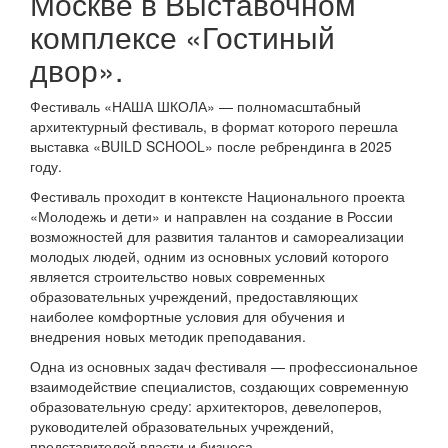
Москве в Выставочном
комплексе «Гостиный
двор».
Фестиваль «НАША ШКОЛА» — полномасштабный
архитектурный фестиваль, в формат которого перешла
выставка «BUILD SCHOOL» после ребрендинга в 2025
году.
Фестиваль проходит в контексте Национального проекта
«Молодежь и дети» и направлен на создание в России
возможностей для развития талантов и самореализации
молодых людей, одним из основных условий которого
является строительство новых современных
образовательных учреждений, предоставляющих
наиболее комфортные условия для обучения и
внедрения новых методик преподавания.
Одна из основных задач фестиваля — профессиональное
взаимодействие специалистов, создающих современную
образовательную среду: архитекторов, девелоперов,
руководителей образовательных учреждений,
представителей власти и бизнеса.