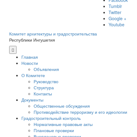
Facebook
Tumblr
Twitter
Google +
Youtube
Комитет архитектуры и градостроительства
Республики Ингушетия
Главная
Новости
Объявления
О Комитете
Руководство
Структура
Контакты
Документы
Общественные обсуждения
Противодействие терроризму и его идеологии
Градостроительный контроль
Нормативные правовые акты
Плановые проверки
Внеплановые проверки