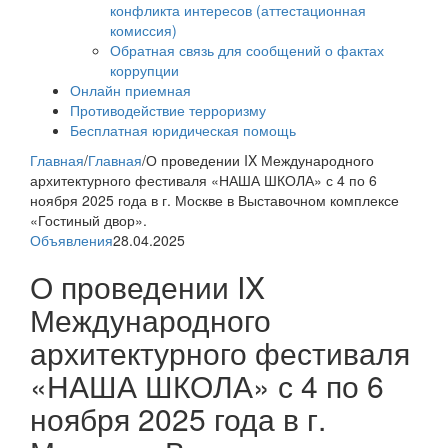
конфликта интересов (аттестационная
комиссия)
Обратная связь для сообщений о фактах
коррупции
Онлайн приемная
Противодействие терроризму
Бесплатная юридическая помощь
Главная
/
Главная
/
О проведении IX Международного
архитектурного фестиваля «НАША ШКОЛА» с 4 по 6
ноября 2025 года в г. Москве в Выставочном комплексе
«Гостиный двор».
Объявления
28.04.2025
О проведении IX
Международного
архитектурного фестиваля
«НАША ШКОЛА» с 4 по 6
ноября 2025 года в г.