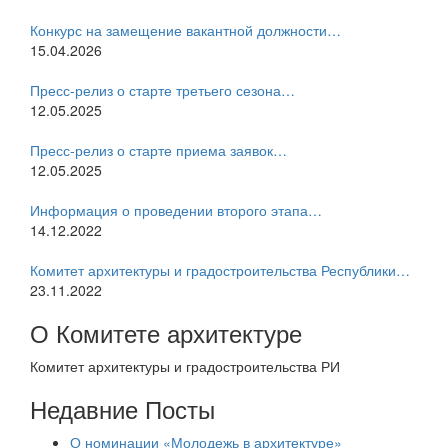
Конкурс на замещение вакантной должности…
15.04.2026
Пресс-релиз о старте третьего сезона…
12.05.2025
Пресс-релиз о старте приема заявок…
12.05.2025
Информация о проведении второго этапа…
14.12.2022
Комитет архитектуры и градостроительства Республики…
23.11.2022
О Комитете архитектуре
Комитет архитектуры и градостроительства РИ
Недавние Посты
О номинации «Молодежь в архитектуре»