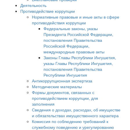
Деятельность
Противодействие коррупции
Нормативные правовые и иные акты в сфере
противодействия коррупции
Федеральные законы, указы
Президента Российской Федерации,
постановления Правительства
Российской Федерации,
международные правовые акты
Законы Главы Республики Ингушетия,
указы Главы Республики Ингушетия,
постановления Правительства
Республики Ингушетия
Антикоррупционная экспертиза
Методические материалы
Формы документов, связанных с
противодействием коррупции, для
заполнения
Сведения о доходах, расходах, об имуществе
и обязательствах имущественного характера
Комиссия по соблюдению требований к
служебному поведению и урегулированию