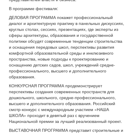
В программе фестиваля:
ДЕЛОВАЯ ПРОГРАММА покажет профессиональный
диалог и архитектурную практику в панельных дискуссиях,
круглых столах, сессиях, презентациях, где эксперты из
сферы архитектуры, образования и государственной
политики обсудят современные тенденции строительства
и оснащения передовых школ, перспективы развития
комфортной образовательной среды и инклюзивного
пространства, новые подходы к проектированию и
оснащению детских садов, школ, учреждений средне-
профессионального, высшего и дополнительного
образования.
КОНКУРСНАЯ ПРОГРАММА продемонстрирует
перспективы создания современных пространств для
дошкольного, школьного, средне-профессионального,
высшего и дополнительного образования. Российский
смотр-конкурс с международным участием «НАША
ШКОЛА» проходит в девятый раз с вручением
Национальной премии за лучший реализованный проект.
ВЫСТАВОЧНАЯ ПРОГРАММА представит строительные и