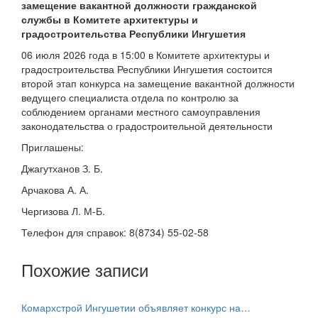
замещение вакантной должности гражданской
службы в Комитете архитектуры и
градостроительства Республики Ингушетия
06 июля 2026 года в 15:00 в Комитете архитектуры и
градостроительства Республики Ингушетия состоится
второй этап конкурса на замещение вакантной должности
ведущего специалиста отдела по контролю за
соблюдением органами местного самоуправления
законодательства о градостроительной деятельности
Приглашены:
Джагутханов З. Б.
Арчакова А. А.
Чергизова Л. М-Б.
Телефон для справок: 8(8734) 55-02-58
Похожие записи
Комархстрой Ингушетии объявляет конкурс на…