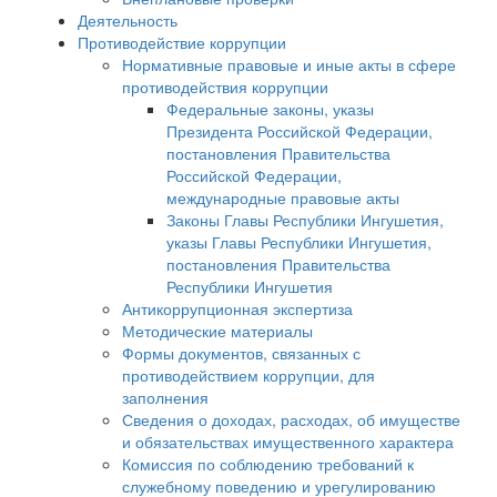
Деятельность
Противодействие коррупции
Нормативные правовые и иные акты в сфере
противодействия коррупции
Федеральные законы, указы
Президента Российской Федерации,
постановления Правительства
Российской Федерации,
международные правовые акты
Законы Главы Республики Ингушетия,
указы Главы Республики Ингушетия,
постановления Правительства
Республики Ингушетия
Антикоррупционная экспертиза
Методические материалы
Формы документов, связанных с
противодействием коррупции, для
заполнения
Сведения о доходах, расходах, об имуществе
и обязательствах имущественного характера
Комиссия по соблюдению требований к
служебному поведению и урегулированию