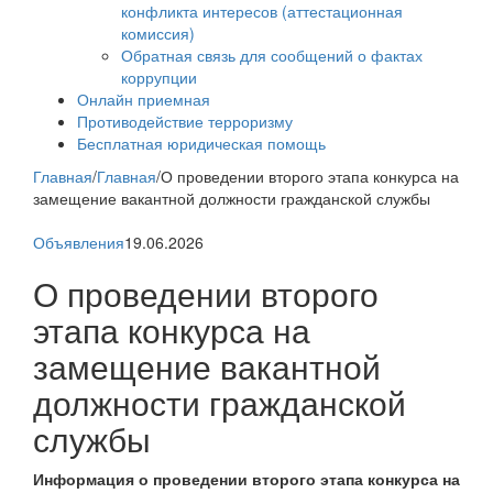
конфликта интересов (аттестационная
комиссия)
Обратная связь для сообщений о фактах
коррупции
Онлайн приемная
Противодействие терроризму
Бесплатная юридическая помощь
Главная
/
Главная
/
О проведении второго этапа конкурса на
замещение вакантной должности гражданской службы
Объявления
19.06.2026
О проведении второго
этапа конкурса на
замещение вакантной
должности гражданской
службы
Информация о проведении второго этапа конкурса на