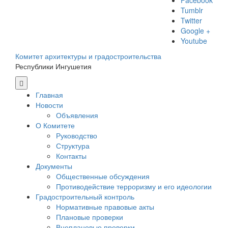
Facebook
Tumblr
Twitter
Google +
Youtube
Комитет архитектуры и градостроительства
Республики Ингушетия
Главная
Новости
Объявления
О Комитете
Руководство
Структура
Контакты
Документы
Общественные обсуждения
Противодействие терроризму и его идеологии
Градостроительный контроль
Нормативные правовые акты
Плановые проверки
Внеплановые проверки