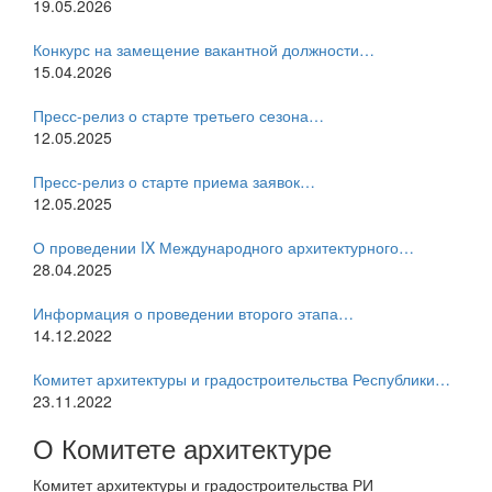
19.05.2026
Конкурс на замещение вакантной должности…
15.04.2026
Пресс-релиз о старте третьего сезона…
12.05.2025
Пресс-релиз о старте приема заявок…
12.05.2025
О проведении IX Международного архитектурного…
28.04.2025
Информация о проведении второго этапа…
14.12.2022
Комитет архитектуры и градостроительства Республики…
23.11.2022
О Комитете архитектуре
Комитет архитектуры и градостроительства РИ