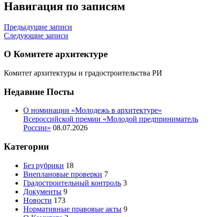
Навигация по записям
Предыдущие записи
Следующие записи
О Комитете архитектуре
Комитет архитектуры и градостроительства РИ
Недавние Посты
О номинации «Молодежь в архитектуре»
Всероссийской премии «Молодой предприниматель
России»
08.07.2026
Категории
Без рубрики
18
Внеплановые проверки
7
Градостроительный контроль
3
Документы
9
Новости
173
Нормативные правовые акты
9