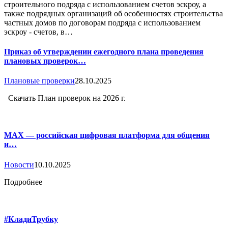
строительного подряда с использованием счетов эскроу, а
также подрядных организаций об особенностях строительства
частных домов по договорам подряда с использованием
эскроу - счетов, в…
Приказ об утверждении ежегодного плана проведения
плановых проверок…
Плановые проверки
28.10.2025
Скачать План проверок на 2026 г.
MAX — российская цифровая платформа для общения
и…
Новости
10.10.2025
Подробнее
#КладиТрубку