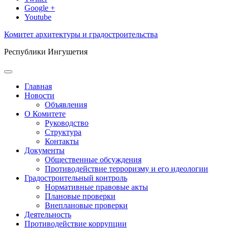
Google +
Youtube
Комитет архитектуры и градостроительства
Республики Ингушетия
Главная
Новости
Объявления
О Комитете
Руководство
Структура
Контакты
Документы
Общественные обсуждения
Противодействие терроризму и его идеологии
Градостроительный контроль
Нормативные правовые акты
Плановые проверки
Внеплановые проверки
Деятельность
Противодействие коррупции