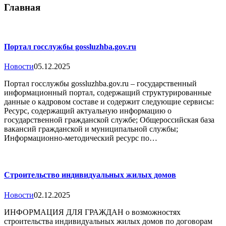
Главная
Портал госслужбы gossluzhba.gov.ru
Новости
05.12.2025
Портал госслужбы gossluzhba.gov.ru – государственный
информационный портал, содержащий структурированные
данные о кадровом составе и содержит следующие сервисы:
Ресурс, содержащий актуальную информацию о
государственной гражданской службе; Общероссийская база
вакансий гражданской и муниципальной службы;
Информационно-методический ресурс по…
Строительство индивидуальных жилых домов
Новости
02.12.2025
ИНФОРМАЦИЯ ДЛЯ ГРАЖДАН о возможностях
строительства индивидуальных жилых домов по договорам